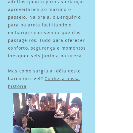
adultos quanto para as crianças
aproveitarem ao máximo o
passeio.
Na praia, o Barquário
para na areia facilitando o
embarque e desembarque dos
passageiros. Tudo para oferecer
conforto, segurança e momentos
inesquecíveis junto a natureza.
Mas como surgiu a idéia deste
barco incrível?
Conheça nossa
história