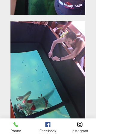
Phone
Facebook
Instagram