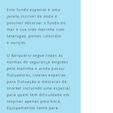
Este fundo especial é uma
janela incrível de onde é
possível observar o fundo do
mar e sua vida marinha com
tatarugas, peixes coloridos
e ouriços.
O Barquário segue todas as
normas de segurança exigidas
pela marinha e ainda possuí
flutuadores, coletes especias
para flutuação e máscaras de
snorkel incluíndo uma especial
para quem tem dificuldade em
respirar apenas pela boca.
Equipamentos tanto para